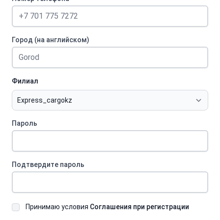
Город (на английском)
Филиал
Пароль
Подтвердите пароль
Принимаю условия
Соглашения при регистрации