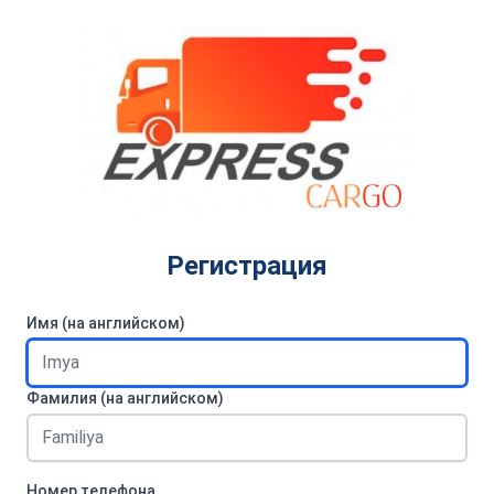
Регистрация
Имя (на английском)
Фамилия (на английском)
Номер телефона